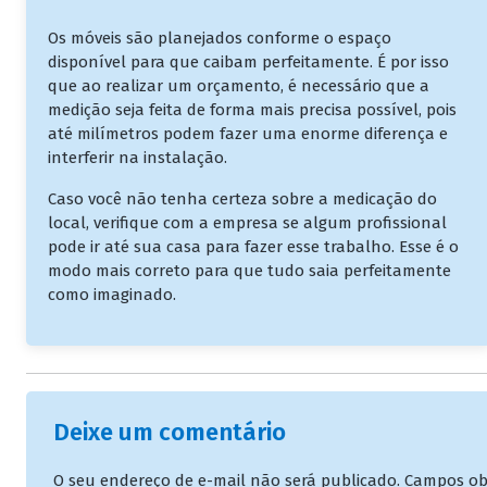
Os móveis são planejados conforme o espaço
disponível para que caibam perfeitamente. É por isso
que ao realizar um orçamento, é necessário que a
medição seja feita de forma mais precisa possível, pois
até milímetros podem fazer uma enorme diferença e
interferir na instalação.
Caso você não tenha certeza sobre a medicação do
local, verifique com a empresa se algum profissional
pode ir até sua casa para fazer esse trabalho. Esse é o
modo mais correto para que tudo saia perfeitamente
como imaginado.
Deixe um comentário
O seu endereço de e-mail não será publicado.
Campos ob